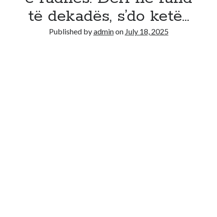
të dekadës, s’do ketë…
Published by
admin
on
July 18, 2025