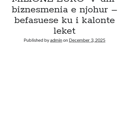
biznesmenia e njohur –
befasuese ku i kalonte
leket
Published by
admin
on
December 3, 2025