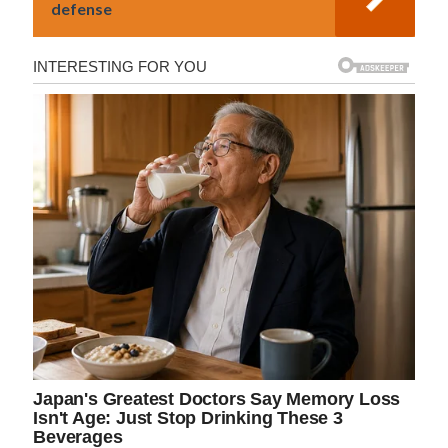
defense