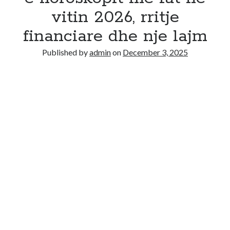
vitin 2026, rritje
financiare dhe nje lajm
Published by
admin
on
December 3, 2025