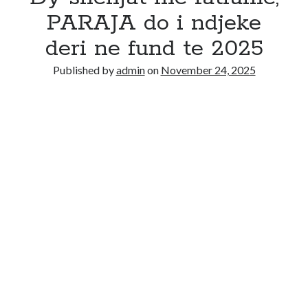
PARAJA do i ndjeke
deri ne fund te 2025
Published by
admin
on
November 24, 2025