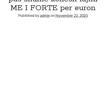
ME I FORTE per euron
Published by
admin
on
November 22, 2025