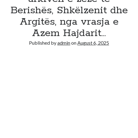
Berishës, Shkëlzenit dhe
Argitës, nga vrasja e
Azem Hajdarit…
Published by
admin
on
August 6, 2025