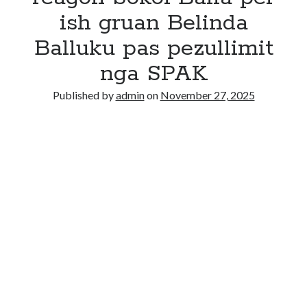
ish gruan Belinda
Balluku pas pezullimit
nga SPAK
Published by
admin
on
November 27, 2025