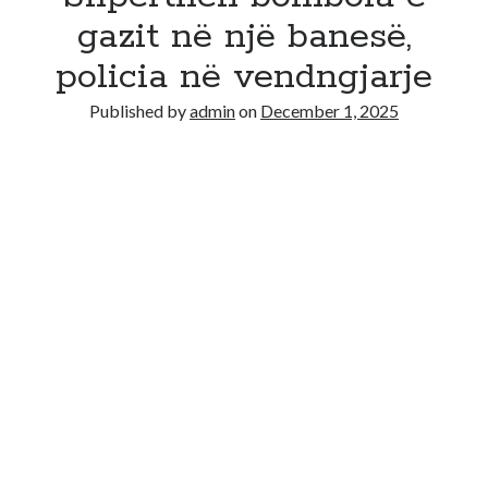
gazit në një banesë,
policia në vendngjarje
Published by
admin
on
December 1, 2025