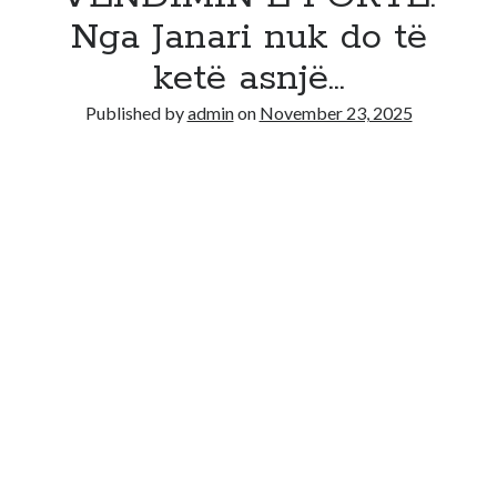
Nga Janari nuk do të
ketë asnjë…
Published by
admin
on
November 23, 2025