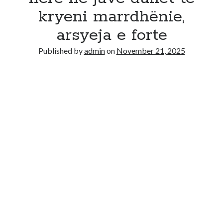
kryeni marrdhënie,
arsyeja e forte
Published by
admin
on
November 21, 2025