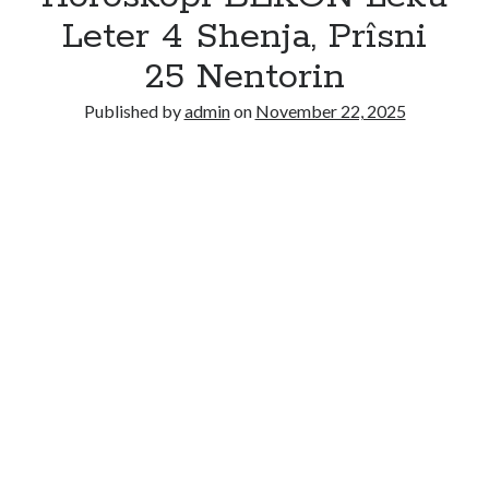
Leter 4 Shenja, Prîsni
25 Nentorin
Published by
admin
on
November 22, 2025