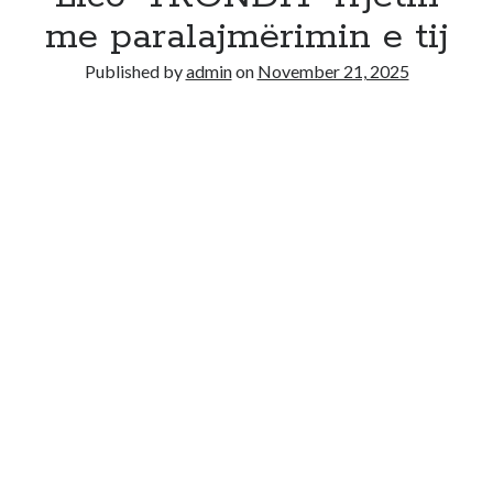
me paralajmërimin e tij
Published by
admin
on
November 21, 2025